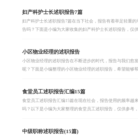
妇产科护士长述职报告7篇
妇产科护士长述职报告7篇在当下社会，报告有着举足轻重的
告吗？下面是小编为大家收集的妇产科护士长述职报告，仅供.
小区物业经理的述职报告
小区物业经理的述职报告在不断进步的时代，报告与我们愈
呢？下面是小编整理的小区物业经理的述职报告，希望能够帮助
食堂员工述职报告汇编15篇
食堂员工述职报告汇编15篇在现在社会，报告使用的频率越
吗？以下是小编为大家整理的食堂员工述职报告，仅供参考，希
中级职称述职报告(15篇)