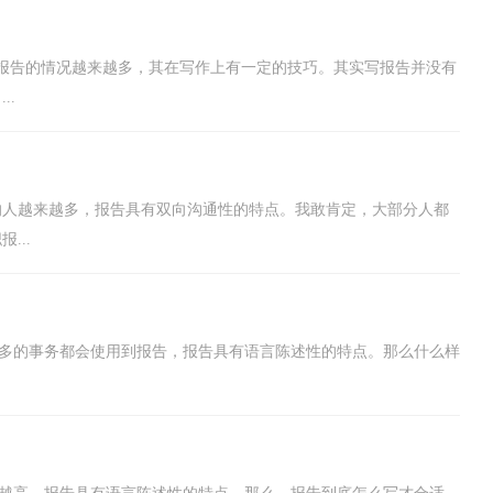
报告的情况越来越多，其在写作上有一定的技巧。其实写报告并没有
..
的人越来越多，报告具有双向沟通性的特点。我敢肯定，大部分人都
...
来越多的事务都会使用到报告，报告具有语言陈述性的特点。那么什么样