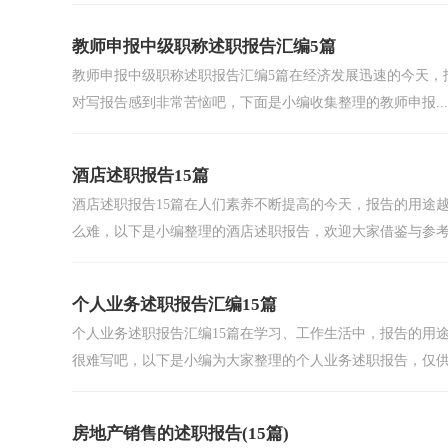
教师申报中级职称述职报告汇编5篇
教师申报中级职称述职报告汇编5篇在经济发展迅速的今天，
对写报告感到非常苦恼吧，下面是小编收集整理的教师申报...
酒店述职报告15篇
酒店述职报告15篇在人们素养不断提高的今天，报告的用途
么难，以下是小编整理的酒店述职报告，欢迎大家借鉴与参考，
个人业务述职报告汇编15篇
个人业务述职报告汇编15篇在学习、工作生活中，报告的用
很难写吧，以下是小编为大家整理的个人业务述职报告，仅供参
房地产销售的述职报告(15篇)