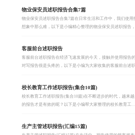
物业保安员述职报告合集7篇
物业保安员述职报告合集7篇在日常生活和工作中，我们使用
想象中那么难，以下是小编精心整理的物业保安员述职报告，.
客服前台述职报告
客服前台述职报告在经济飞速发展的今天，接触并使用报告
对写报告很是头疼的，以下是小编为大家收集的客服前台述职报
校长教育工作述职报告(集合10篇)
校长教育工作述职报告(集合10篇)在不断进步的时代，越
的报告才是有效的呢？以下是小编帮大家整理的校长教育工...
生产主管述职报告(汇编15篇)