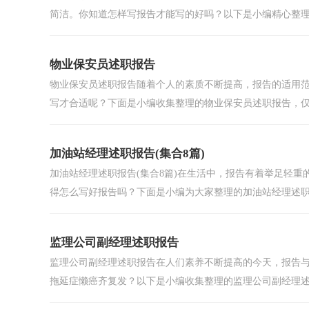
简洁。你知道怎样写报告才能写的好吗？以下是小编精心整理.
物业保安员述职报告
物业保安员述职报告随着个人的素质不断提高，报告的适用
写才合适呢？下面是小编收集整理的物业保安员述职报告，仅供
加油站经理述职报告(集合8篇)
加油站经理述职报告(集合8篇)在生活中，报告有着举足轻
得怎么写好报告吗？下面是小编为大家整理的加油站经理述职.
监理公司副经理述职报告
监理公司副经理述职报告在人们素养不断提高的今天，报告
拖延症懒癌齐复发？以下是小编收集整理的监理公司副经理述.