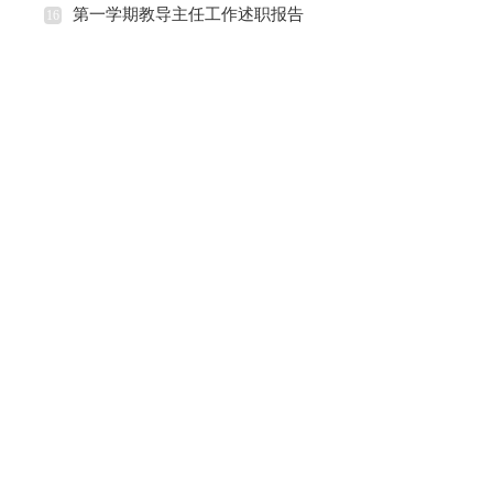
第一学期教导主任工作述职报告
16