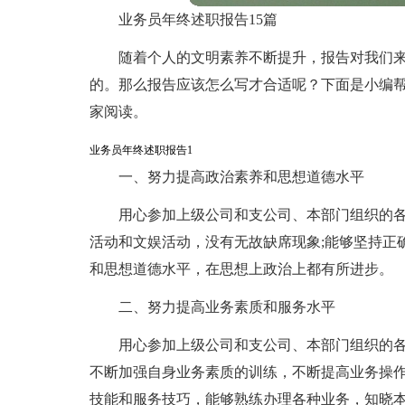
业务员年终述职报告15篇
随着个人的文明素养不断提升，报告对我们
的。那么报告应该怎么写才合适呢？下面是小编
家阅读。
业务员年终述职报告1
一、努力提高政治素养和思想道德水平
用心参加上级公司和支公司、本部门组织的
活动和文娱活动，没有无故缺席现象;能够坚持正
和思想道德水平，在思想上政治上都有所进步。
二、努力提高业务素质和服务水平
用心参加上级公司和支公司、本部门组织的
不断加强自身业务素质的训练，不断提高业务操
技能和服务技巧，能够熟练办理各种业务，知晓