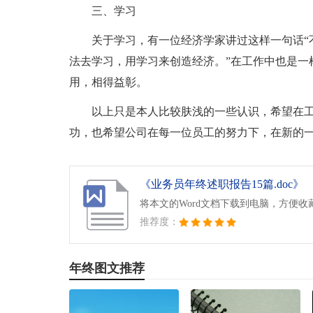
三、学习
关于学习，有一位经济学家讲过这样一句话“
法去学习，用学习来创造经济。”在工作中也是一
用，相得益彰。
以上只是本人比较肤浅的一些认识，希望在
功，也希望公司在每一位员工的努力下，在新的
《业务员年终述职报告15篇.doc》
将本文的Word文档下载到电脑，方便收
推荐度：
年终图文推荐