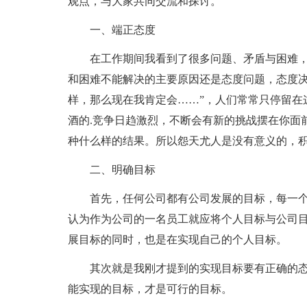
观点，与大家共同交流和探讨。
一、端正态度
在工作期间我看到了很多问题、矛盾与困难
和困难不能解决的主要原因还是态度问题，态度决
样，那么现在我肯定会……”，人们常常只停留在
酒的.竞争日趋激烈，不断会有新的挑战摆在你面
种什么样的结果。所以怨天尤人是没有意义的，
二、明确目标
首先，任何公司都有公司发展的目标，每一
认为作为公司的一名员工就应将个人目标与公司
展目标的同时，也是在实现自己的个人目标。
其次就是我刚才提到的实现目标要有正确的
能实现的目标，才是可行的目标。