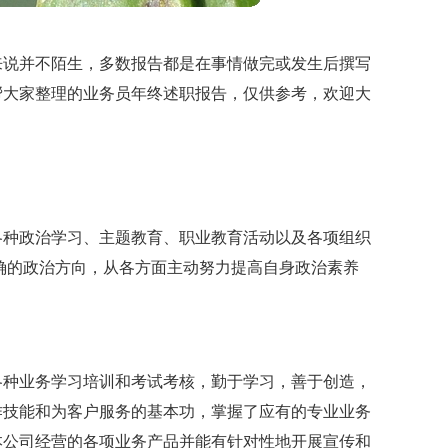
来说并不陌生，多数报告都是在事情做完或发生后撰写
帮大家整理的业务员年终述职报告，仅供参考，欢迎大
各种政治学习、主题教育、职业教育活动以及各项组织
确的政治方向，从各方面主动努力提高自身政治素养
各种业务学习培训和考试考核，勤于学习，善于创造，
作技能和为客户服务的基本功，掌握了应有的专业业务
本公司经营的各项业务产品并能有针对性地开展宣传和