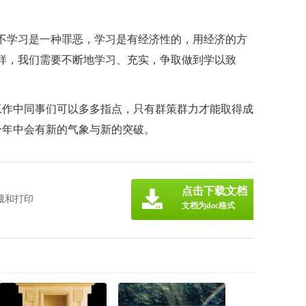
不学习是一种罪恶，学习是有经济性的，用经济的方
样，我们需要不断地学习、充实，争取做到学以致
工作中同事们可以多多指点，只有群策群力才能取得成
一年中会有新的气象与新的突破。
点击下载文档
藏和打印
文档为doc格式