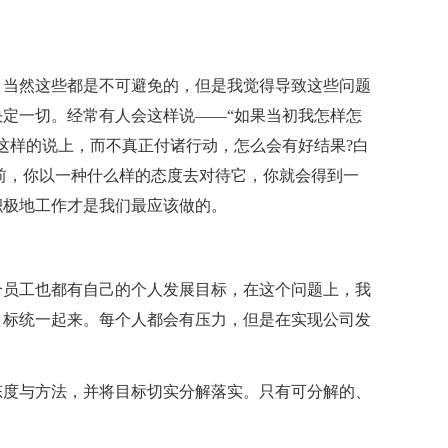
，当然这些都是不可避免的，但是我觉得导致这些问题
定一切。经常有人会这样说——“如果当初我怎样怎
这样的说上，而不真正付诸行动，怎么会有好结果?白
前，你以一种什么样的态度去对待它，你就会得到一
积极地工作才是我们最应该做的。
个员工也都有自己的个人发展目标，在这个问题上，我
目标统一起来。每个人都会有压力，但是在实现公司发
态度与方法，并将目标切实分解落实。只有可分解的、