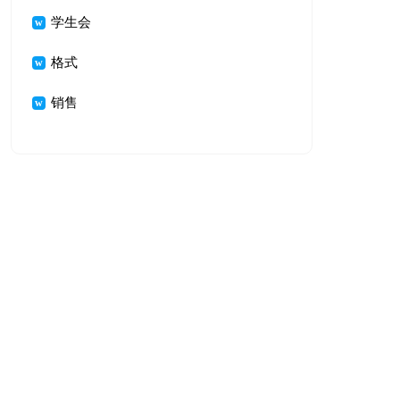
学生会
格式
销售