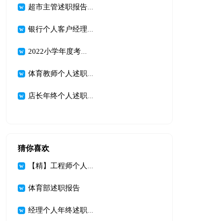
超市主管述职报告【精】
银行个人客户经理年度述职报告4篇
2022小学年度考核个人述职报告
体育教师个人述职报告精选15篇
店长年终个人述职报告5篇
猜你喜欢
【精】工程师个人述职报告
体育部述职报告
经理个人年终述职报告(15篇)