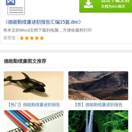
点击下载文档
文档为doc格式
《德能勤绩廉述职报告汇编15篇.doc》
将本文的Word文档下载到电脑，方便收藏和打印
推荐度：
德能勤绩廉图文推荐
【热门】德能勤绩廉述职报告
【荐】德能勤绩廉述职报告