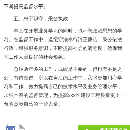
不断提高监督水平。
五、忠于职守，秉公执政
本室在开展业务学习的同时，也不忘政治思想的学
习。在监督工作中，遵纪守法奉行清正廉洁，秉公依法
行政，增强服务意识，不断提高社会的满意度，确保我
室工作人员良好的社会形象。
总结两年多的工作，成绩是主要的，但也有不足之
处，有待改进。所以在今后的工作中，我将更加用心学
习和工作，努力提高自己的技术水平及业务管理水平，
加强本室的监督管理，为提高xxx区建设工程质量更上一
台阶贡献自己的一分力量。