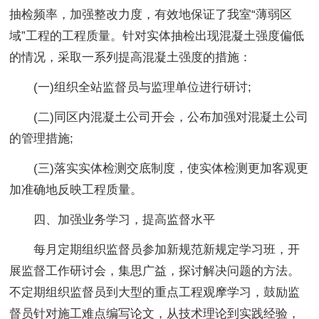
抽检频率，加强整改力度，有效地保证了我室“薄弱区
域”工程的工程质量。针对实体抽检出现混凝土强度偏低
的情况，采取一系列提高混凝土强度的措施：
(一)组织全站监督员与监理单位进行研讨;
(二)同区内混凝土公司开会，公布加强对混凝土公司
的管理措施;
(三)落实实体检测交底制度，使实体检测更加客观更
加准确地反映工程质量。
四、加强业务学习，提高监督水平
每月定期组织监督员参加新规范新规定学习班，开
展监督工作研讨会，集思广益，探讨解决问题的方法。
不定期组织监督员到大型的重点工程观摩学习，鼓励监
督员针对施工难点编写论文，从技术理论到实践经验，