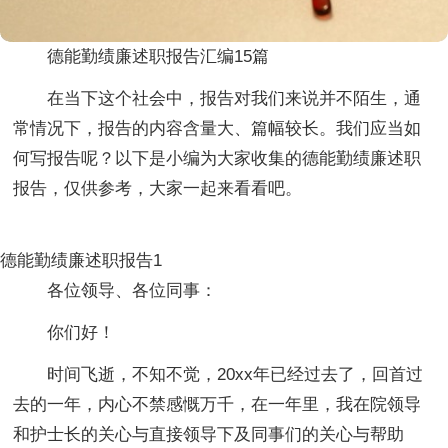
德能勤绩廉述职报告汇编15篇
在当下这个社会中，报告对我们来说并不陌生，通
常情况下，报告的内容含量大、篇幅较长。我们应当如
何写报告呢？以下是小编为大家收集的德能勤绩廉述职
报告，仅供参考，大家一起来看看吧。
德能勤绩廉述职报告1
各位领导、各位同事：
你们好！
时间飞逝，不知不觉，20xx年已经过去了，回首过
去的一年，内心不禁感慨万千，在一年里，我在院领导
和护士长的关心与直接领导下及同事们的关心与帮助