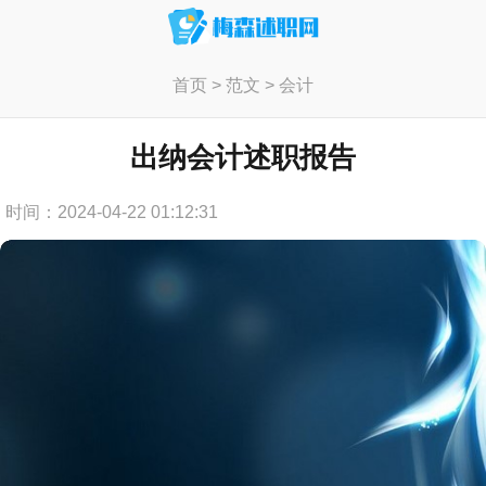
首页
>
范文
>
会计
出纳会计述职报告
时间：2024-04-22 01:12:31