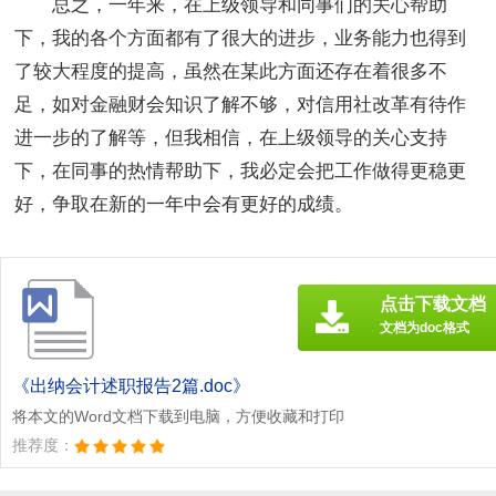
总之，一年来，在上级领导和同事们的关心帮助
下，我的各个方面都有了很大的进步，业务能力也得到
了较大程度的提高，虽然在某此方面还存在着很多不
足，如对金融财会知识了解不够，对信用社改革有待作
进一步的了解等，但我相信，在上级领导的关心支持
下，在同事的热情帮助下，我必定会把工作做得更稳更
好，争取在新的一年中会有更好的成绩。
点击下载文档
文档为doc格式
《出纳会计述职报告2篇.doc》
将本文的Word文档下载到电脑，方便收藏和打印
推荐度：