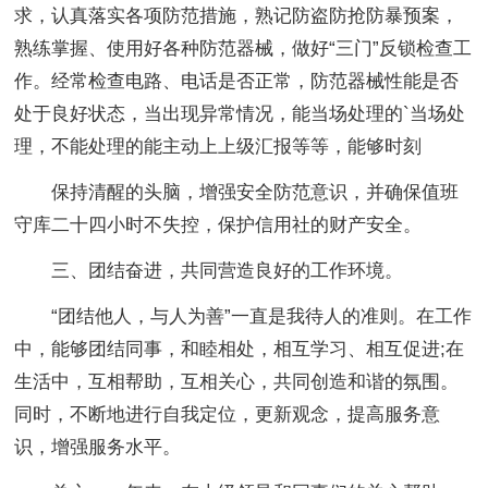
求，认真落实各项防范措施，熟记防盗防抢防暴预案，
熟练掌握、使用好各种防范器械，做好“三门”反锁检查工
作。经常检查电路、电话是否正常，防范器械性能是否
处于良好状态，当出现异常情况，能当场处理的`当场处
理，不能处理的能主动上上级汇报等等，能够时刻
保持清醒的头脑，增强安全防范意识，并确保值班
守库二十四小时不失控，保护信用社的财产安全。
三、团结奋进，共同营造良好的工作环境。
“团结他人，与人为善”一直是我待人的准则。在工作
中，能够团结同事，和睦相处，相互学习、相互促进;在
生活中，互相帮助，互相关心，共同创造和谐的氛围。
同时，不断地进行自我定位，更新观念，提高服务意
识，增强服务水平。