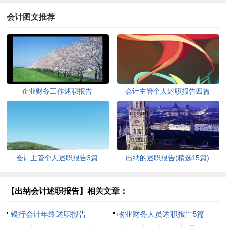
会计图文推荐
企业财务工作述职报告
会计主管个人述职报告四篇
会计主管个人述职报告3篇
出纳的述职报告(精选15篇)
【出纳会计述职报告】相关文章：
银行会计年终述职报告
物业财务人员述职报告5篇