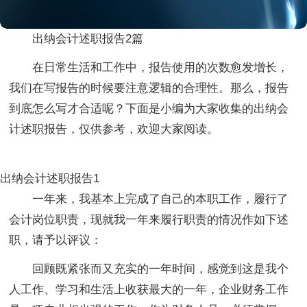
出纳会计述职报告2篇
在日常生活和工作中，报告使用的次数愈发增长，
我们在写报告的时候要注意逻辑的合理性。那么，报告
到底怎么写才合适呢？下面是小编为大家收集的出纳会
计述职报告，仅供参考，欢迎大家阅读。
出纳会计述职报告1
一年来，我基本上完成了自己的本职工作，履行了
会计岗位职责，现就我一年来履行职责的情况作如下述
职，请予以评议：
回顾既紧张而又充实的一年时间，感觉到这是我个
人工作、学习和生活上收获最大的一年，企业财务工作