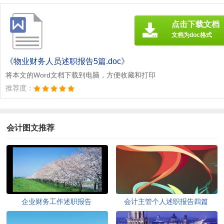
点击下载文档
文档为doc格式
《物业财务人员述职报告5篇.doc》
将本文的Word文档下载到电脑，方便收藏和打印
推荐度：
会计图文推荐
企业财务工作述职报告
会计主管个人述职报告四篇