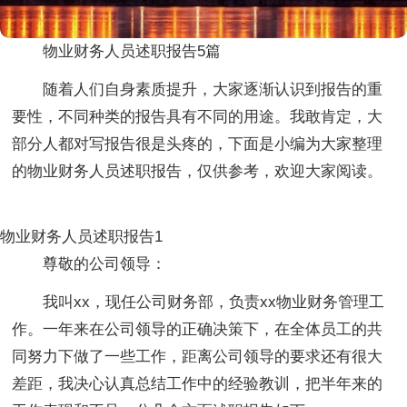
物业财务人员述职报告5篇
随着人们自身素质提升，大家逐渐认识到报告的重
要性，不同种类的报告具有不同的用途。我敢肯定，大
部分人都对写报告很是头疼的，下面是小编为大家整理
的物业财务人员述职报告，仅供参考，欢迎大家阅读。
物业财务人员述职报告1
尊敬的公司领导：
我叫xx，现任公司财务部，负责xx物业财务管理工
作。一年来在公司领导的正确决策下，在全体员工的共
同努力下做了一些工作，距离公司领导的要求还有很大
差距，我决心认真总结工作中的经验教训，把半年来的