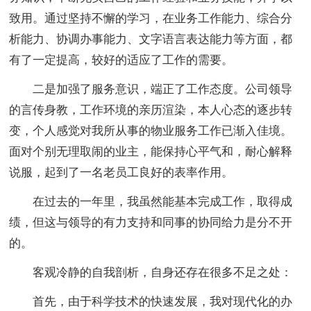
致用。通过坚持不懈的学习，在业务工作能力、综合分
析能力、协调办事能力、文字语言表达能力等方面，都
有了一定提高，较好的适应了工作的需要。
二是加强了服务意识，端正了工作态度。公司领导
的言传身教，工作环境的亲历渲染，本人心态的逐步转
变，个人感觉对我所从事的物业服务工作已渐入佳境。
面对个别无理取闹的业主，能保持心平气和，耐心解释
说服，起到了一名老员工良好的表率作用。
在过去的一年里，我虽然能基本完成工作，取得成
绩，但这与领导的有力支持和同事的协同给力是分不开
的。
客观冷静的自我剖析，自身还存在很多不足之处：
首先，由于科学技术的快速发展，我对现代化的办