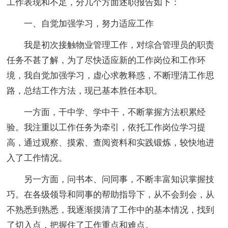
工作表现和不足，分几个方面述职报告如下：
一、自觉加强学习，努力适应工作
我是初次接触物业管理工作，对综合管理员的职责
任务不甚了解，为了尽快适应新的工作岗位和工作环
境，我自觉加强学习，虚心求教释惑，不断理清工作思
路，总结工作方法，现已基本胜任本职。
一方面，干中学、学中干，不断掌握方法积累经
验。我注重以工作任务为牵引，依托工作岗位学习提
高，通过观察、摸索、查阅资料和实践锻炼，较快地进
入了工作情况。
另一方面，问书本、问同事，不断丰富知识掌握技
巧。在各级领导和同事的帮助指导下，从不会到会，从
不熟悉到熟悉，我逐渐摸清了工作中的基本情况，找到
了切入点，把握住了工作重点和难点。