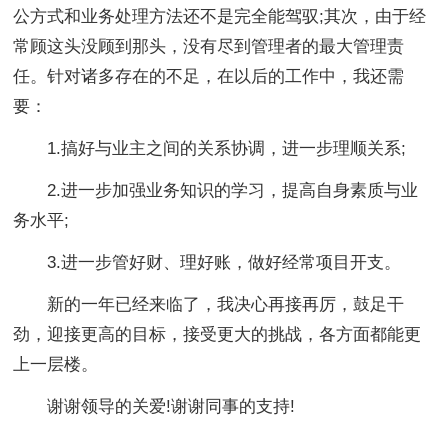
公方式和业务处理方法还不是完全能驾驭;其次，由于经
常顾这头没顾到那头，没有尽到管理者的最大管理责
任。针对诸多存在的不足，在以后的工作中，我还需
要：
1.搞好与业主之间的关系协调，进一步理顺关系;
2.进一步加强业务知识的学习，提高自身素质与业
务水平;
3.进一步管好财、理好账，做好经常项目开支。
新的一年已经来临了，我决心再接再厉，鼓足干
劲，迎接更高的目标，接受更大的挑战，各方面都能更
上一层楼。
谢谢领导的关爱!谢谢同事的支持!