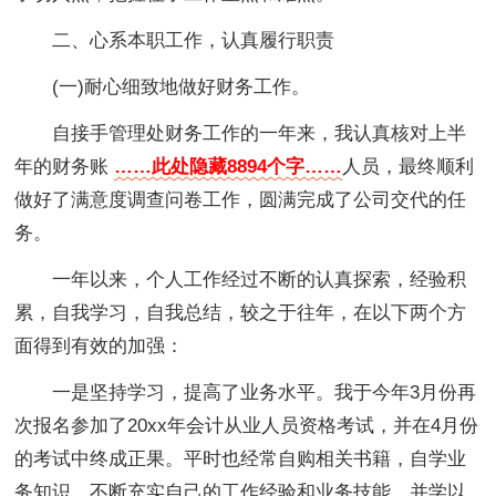
二、心系本职工作，认真履行职责
(一)耐心细致地做好财务工作。
自接手管理处财务工作的一年来，我认真核对上半
年的财务账
……此处隐藏8894个字……
人员，最终顺利
做好了满意度调查问卷工作，圆满完成了公司交代的任
务。
一年以来，个人工作经过不断的认真探索，经验积
累，自我学习，自我总结，较之于往年，在以下两个方
面得到有效的加强：
一是坚持学习，提高了业务水平。我于今年3月份再
次报名参加了20xx年会计从业人员资格考试，并在4月份
的考试中终成正果。平时也经常自购相关书籍，自学业
务知识，不断充实自己的工作经验和业务技能，并学以