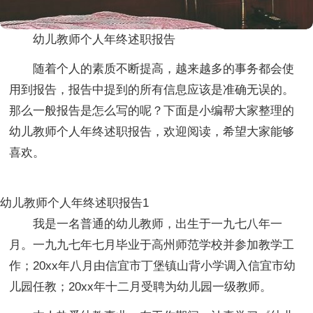
幼儿教师个人年终述职报告
随着个人的素质不断提高，越来越多的事务都会使
用到报告，报告中提到的所有信息应该是准确无误的。
那么一般报告是怎么写的呢？下面是小编帮大家整理的
幼儿教师个人年终述职报告，欢迎阅读，希望大家能够
喜欢。
幼儿教师个人年终述职报告1
我是一名普通的幼儿教师，出生于一九七八年一
月。一九九七年七月毕业于高州师范学校并参加教学工
作；20xx年八月由信宜市丁堡镇山背小学调入信宜市幼
儿园任教；20xx年十二月受聘为幼儿园一级教师。