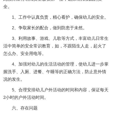
全。
1、工作中认真负责，精心看护，确保幼儿的安全。
2、争取家长的配合，做到防患于未然。
3、利用故事、游戏、儿歌等方式，丰富幼儿日常生
活中简单的安全常识教育，如，不跟陌生人走，起火了
怎么办、安全用电等。
4、加强对幼儿的生活活动的管理，使幼儿进一步掌
握洗手、入厕、进餐、午睡等的正确方法，防止意外情
况的发生。
5、合理安排幼儿户外活动的时间和内容，保证每天
2小时的户外活动时间。
六、存在问题