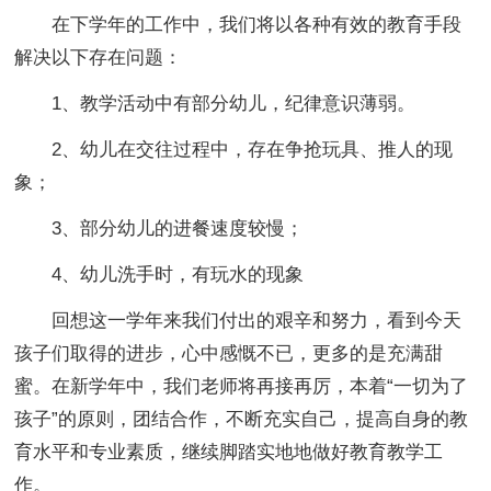
在下学年的工作中，我们将以各种有效的教育手段
解决以下存在问题：
1、教学活动中有部分幼儿，纪律意识薄弱。
2、幼儿在交往过程中，存在争抢玩具、推人的现
象；
3、部分幼儿的进餐速度较慢；
4、幼儿洗手时，有玩水的现象
回想这一学年来我们付出的艰辛和努力，看到今天
孩子们取得的进步，心中感慨不已，更多的是充满甜
蜜。在新学年中，我们老师将再接再厉，本着“一切为了
孩子”的原则，团结合作，不断充实自己，提高自身的教
育水平和专业素质，继续脚踏实地地做好教育教学工
作。