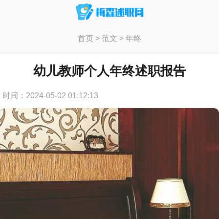
首页
>
范文
>
年终
幼儿教师个人年终述职报告
时间：2024-05-02 01:12:13