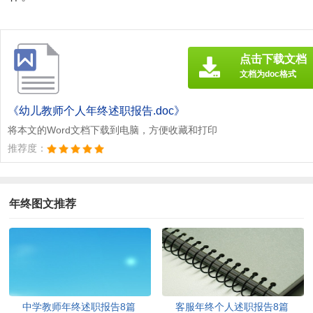
点击下载文档
文档为doc格式
《幼儿教师个人年终述职报告.doc》
将本文的Word文档下载到电脑，方便收藏和打印
推荐度：
年终图文推荐
中学教师年终述职报告8篇
客服年终个人述职报告8篇