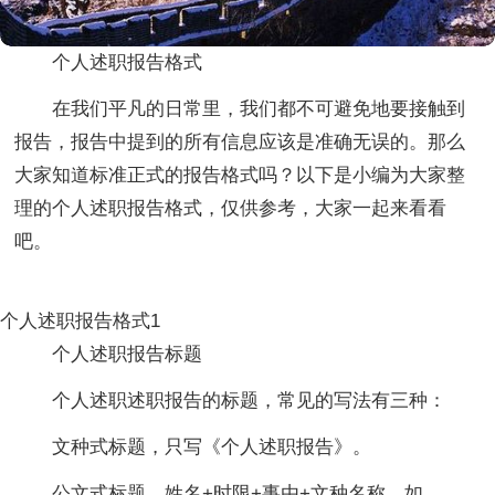
个人述职报告格式
在我们平凡的日常里，我们都不可避免地要接触到
报告，报告中提到的所有信息应该是准确无误的。那么
大家知道标准正式的报告格式吗？以下是小编为大家整
理的个人述职报告格式，仅供参考，大家一起来看看
吧。
个人述职报告格式1
个人述职报告标题
个人述职述职报告的标题，常见的写法有三种：
文种式标题，只写《个人述职报告》。
公文式标题，姓名+时限+事由+文种名称，如