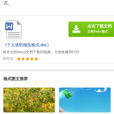
式。
点击下载文档
文档为doc格式
《个人述职报告格式.doc》
将本文的Word文档下载到电脑，方便收藏和打印
推荐度：
格式图文推荐