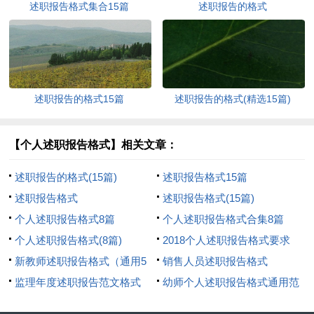
述职报告格式集合15篇
述职报告的格式
述职报告的格式15篇
述职报告的格式(精选15篇)
【个人述职报告格式】相关文章：
述职报告的格式(15篇)
述职报告格式15篇
述职报告格式
述职报告格式(15篇)
个人述职报告格式8篇
个人述职报告格式合集8篇
个人述职报告格式(8篇)
2018个人述职报告格式要求
新教师述职报告格式（通用5
销售人员述职报告格式
篇）
监理年度述职报告范文格式
幼师个人述职报告格式通用范
例