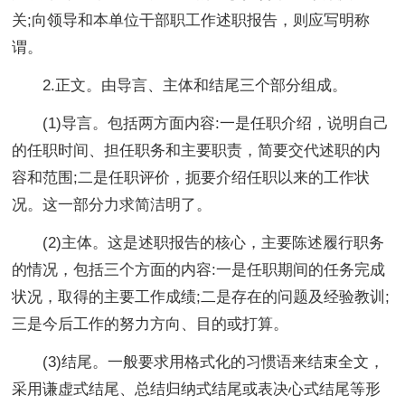
关;向领导和本单位干部职工作述职报告，则应写明称
谓。
2.正文。由导言、主体和结尾三个部分组成。
(1)导言。包括两方面内容:一是任职介绍，说明自己
的任职时间、担任职务和主要职责，简要交代述职的内
容和范围;二是任职评价，扼要介绍任职以来的工作状
况。这一部分力求简洁明了。
(2)主体。这是述职报告的核心，主要陈述履行职务
的情况，包括三个方面的内容:一是任职期间的任务完成
状况，取得的主要工作成绩;二是存在的问题及经验教训;
三是今后工作的努力方向、目的或打算。
(3)结尾。一般要求用格式化的习惯语来结束全文，
采用谦虚式结尾、总结归纳式结尾或表决心式结尾等形