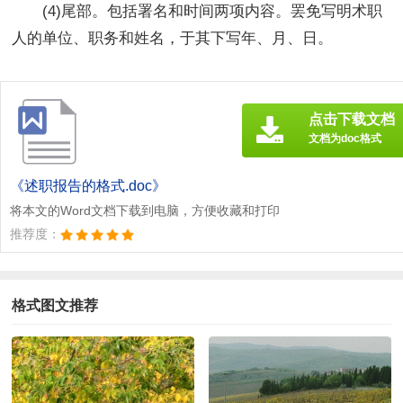
(4)尾部。包括署名和时间两项内容。罢免写明术职
人的单位、职务和姓名，于其下写年、月、日。
点击下载文档
文档为doc格式
《述职报告的格式.doc》
将本文的Word文档下载到电脑，方便收藏和打印
推荐度：
格式图文推荐