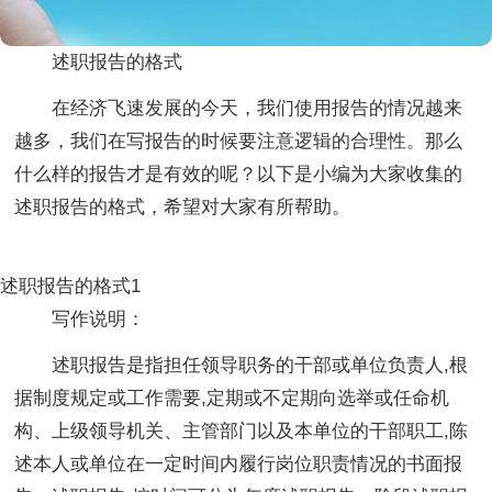
述职报告的格式
在经济飞速发展的今天，我们使用报告的情况越来
越多，我们在写报告的时候要注意逻辑的合理性。那么
什么样的报告才是有效的呢？以下是小编为大家收集的
述职报告的格式，希望对大家有所帮助。
述职报告的格式1
写作说明：
述职报告是指担任领导职务的干部或单位负责人,根
据制度规定或工作需要,定期或不定期向选举或任命机
构、上级领导机关、主管部门以及本单位的干部职工,陈
述本人或单位在一定时间内履行岗位职责情况的书面报