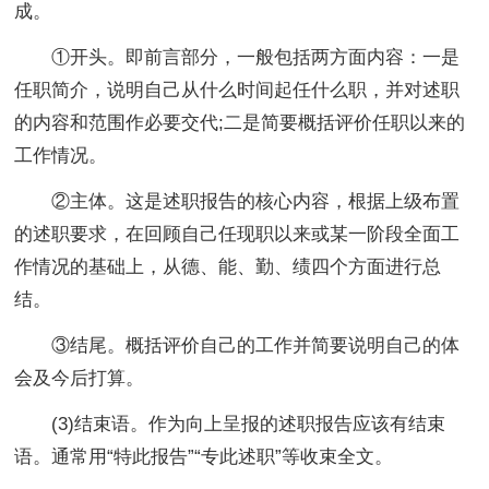
成。
①开头。即前言部分，一般包括两方面内容：一是
任职简介，说明自己从什么时间起任什么职，并对述职
的内容和范围作必要交代;二是简要概括评价任职以来的
工作情况。
②主体。这是述职报告的核心内容，根据上级布置
的述职要求，在回顾自己任现职以来或某一阶段全面工
作情况的基础上，从德、能、勤、绩四个方面进行总
结。
③结尾。概括评价自己的工作并简要说明自己的体
会及今后打算。
(3)结束语。作为向上呈报的述职报告应该有结束
语。通常用“特此报告”“专此述职”等收束全文。