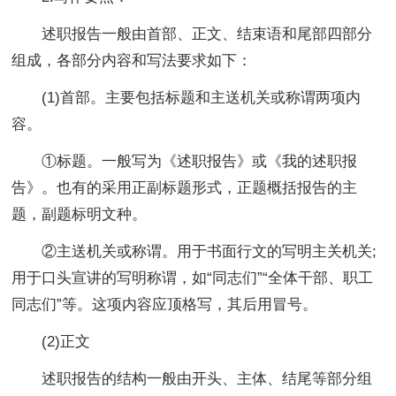
述职报告一般由首部、正文、结束语和尾部四部分
组成，各部分内容和写法要求如下：
(1)首部。主要包括标题和主送机关或称谓两项内
容。
①标题。一般写为《述职报告》或《我的述职报
告》。也有的采用正副标题形式，正题概括报告的主
题，副题标明文种。
②主送机关或称谓。用于书面行文的写明主关机关;
用于口头宣讲的写明称谓，如“同志们”“全体干部、职工
同志们”等。这项内容应顶格写，其后用冒号。
(2)正文
述职报告的结构一般由开头、主体、结尾等部分组