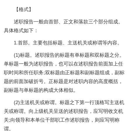
【格式】
述职报告一般由首部、正文和落款三个部分组成。
具体格式如下：
1.首部。主要包括标题、主送机关或称谓等内容。
(1)标题。述职报告的标题有单标题和双标题之分。
单标题一般为述职报告，也可以在述职报告前面加上任
职时间和所任职务;双标题由正标题和副标题组成，副标
题的前面加破折号。正标题是对述职内容的高度概括，
副标题与单标题的构成大体相似。
(2)主送机关或称谓。标题之下第一行顶格写主送机
关或称谓。向上级机关呈送的述职报告，应写明收文机
关;向领导和本单位干部职工作述职报告，则应写明称
谓。