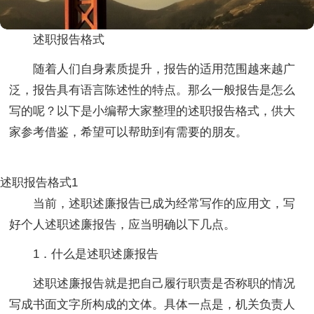
述职报告格式
随着人们自身素质提升，报告的适用范围越来越广
泛，报告具有语言陈述性的特点。那么一般报告是怎么
写的呢？以下是小编帮大家整理的述职报告格式，供大
家参考借鉴，希望可以帮助到有需要的朋友。
述职报告格式1
当前，述职述廉报告已成为经常写作的应用文，写
好个人述职述廉报告，应当明确以下几点。
1．什么是述职述廉报告
述职述廉报告就是把自己履行职责是否称职的情况
写成书面文字所构成的文体。具体一点是，机关负责人