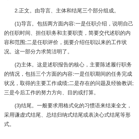
2.正文。由导言、主体和结尾三个部分组成。
(1)导言。包括两方面内容:一是任职介绍，说明自己
的任职时间、担任职务和主要职责，简要交代述职的内
容和范围;二是任职评价，扼要介绍任职以来的工作状
况。这一部分力求简洁明了。
(2)主体。这是述职报告的核心，主要陈述履行职务
的情况，包括三个方面的内容:一是任职期间的任务完成
状况，取得的主要工作成绩;二是存在的问题及经验教训;
三是今后工作的努力方向、目的或打算。
(3)结尾。一般要求用格式化的习惯语来结束全文，
采用谦虚式结尾、总结归纳式结尾或表决心式结尾等形
式。