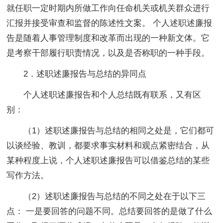
就任职一定时期内所做工作向任命机关或机关群众进行
汇报并接受审查和监督的陈述性文案。 个人述职述廉报
告是随着人事管理制度和改革而出现的一种新文体。它
是考察干部履行职责情况，以及是否称职的一种手段。
2．述职述廉报告与总结的异同点
个人述职述廉报告和个人总结既有联系，又有区
别：
（1）述职述廉报告与总结的相同之处是，它们都可
以谈经验、教训，都要求事实材料和观点紧密结合，从
某种程度上说，个人述职述廉报告可以借鉴总结的某些
写作方法。
（2）述职述廉报告与总结的不同之处在于以下三
点： 一是要回答的问题不同。总结要回答的是做了什么