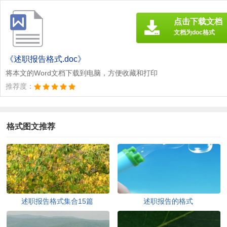
点击下载文档
文档为doc格式
《述职报告格式.doc》
将本文的Word文档下载到电脑，方便收藏和打印
推荐度：
格式图文推荐
述职报告格式集合15篇
述职报告的格式