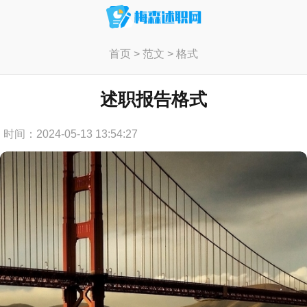
首页
>
范文
>
格式
述职报告格式
时间：2024-05-13 13:54:27