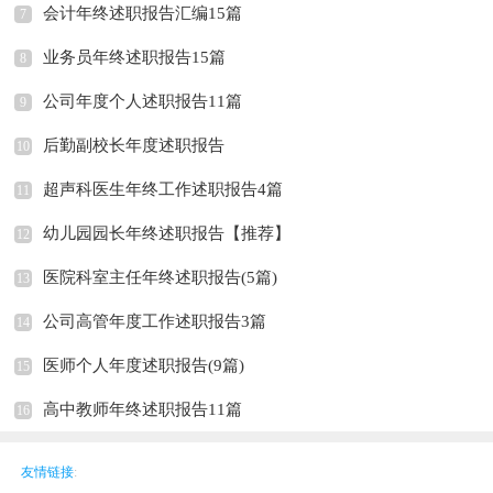
会计年终述职报告汇编15篇
7
业务员年终述职报告15篇
8
公司年度个人述职报告11篇
9
后勤副校长年度述职报告
10
超声科医生年终工作述职报告4篇
11
幼儿园园长年终述职报告【推荐】
12
医院科室主任年终述职报告(5篇)
13
公司高管年度工作述职报告3篇
14
医师个人年度述职报告(9篇)
15
高中教师年终述职报告11篇
16
友情链接
: