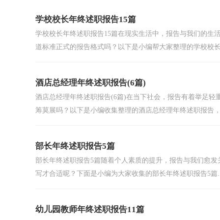
学校校长年终述职报告15篇
学校校长年终述职报告15篇在现实生活中，报告与我们的生
道标准正式的报告格式吗？以下是小编帮大家整理的学校校长.
酒店总经理年终述职报告(6篇)
酒店总经理年终述职报告(6篇)在当下社会，报告有着举足
筹莫展吗？以下是小编收集整理的酒店总经理年终述职报告，.
部长年终述职报告5篇
部长年终述职报告5篇随着个人素质的提升，报告与我们愈发
写才合适呢？下面是小编为大家收集的部长年终述职报告5篇..
幼儿园教师年终述职报告11篇