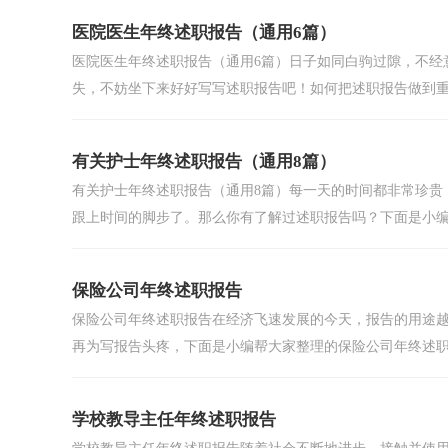
医院医生年终述职报告（通用6篇）
医院医生年终述职报告（通用6篇）日子如同白驹过隙，不经
失，不妨坐下来好好写写述职报告吧！如何把述职报告做到重点
有关护士年终述职报告（通用8篇）
有关护士年终述职报告（通用8篇）每一天的时间都非常珍贵
跟上时间的脚步了。那么你有了解过述职报告吗？下面是小编精
保险公司年终述职报告
保险公司年终述职报告在经济飞速发展的今天，报告的用途
再为写报告头疼，下面是小编帮大家整理的保险公司年终述职报
学校教导主任年终述职报告