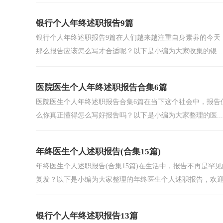
银行个人年终述职报告9篇
银行个人年终述职报告9篇在人们越来越注重自身素养的今天
那么报告应该怎么写才合适呢？以下是小编为大家收集的银...
医院医生个人年终述职报告合集6篇
医院医生个人年终述职报告合集6篇在当下这个社会中，报告
么你真正懂得怎么写好报告吗？以下是小编为大家整理的医...
年终医生个人述职报告(合集15篇)
年终医生个人述职报告(合集15篇)在生活中，报告不再是
复发？以下是小编为大家整理的年终医生个人述职报告，欢迎.
银行个人年终述职报告13篇