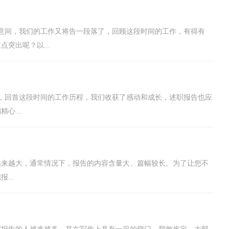
意间，我们的工作又将告一段落了，回顾这段时间的工作，有得有
突出呢？以...
，回首这段时间的工作历程，我们收获了感动和成长，述职报告也应
心...
越来越大，通常情况下，报告的内容含量大、篇幅较长。为了让您不
...