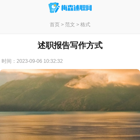
首页
>
范文
>
格式
述职报告写作方式
时间：2023-09-06 10:32:32