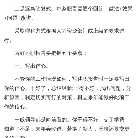
二是逐条答复式。每条职责需逐个回答：做法+效果
+问题+改进。
采取哪种方式根据人力资源部门或上级的要求进
行。
写好述职报告要把握五个要点：
一、写出信心。
不管你的工作情况如何，写述职报告时一定要写出
你的信心。干好了，总结经验;干得不好，找出问题，分
析原因，制定切实可行的对策，树立来年能做好此项工
作的信心。
一般领导都是向前看的。你干得不好，交了学费，
知道了不足，来年会改进。若换了新人，没准还要交更