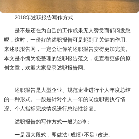
2018年述职报告写作方式
是不是还在为自己的工作成果无人赞赏而郁闷发愁
呢，这时，一份好的述职报告可是起到了关键的作用。
来述职报告网，一定会让你的述职报告变得更加完美。
本文是小编为您整理的述职报告范文，想查看更多的原
创文章，欢迎大家登录述职报告网。
述职报告是大型企业、规范企业进行个人年度总结
的一种形式。一般是针对个人一年的岗位职责执行情
况、个人指标完成情况进行总结性答复。
述职报告的写作方式一般为2种：
一是四大段式，即做法+成绩+不足+改进。