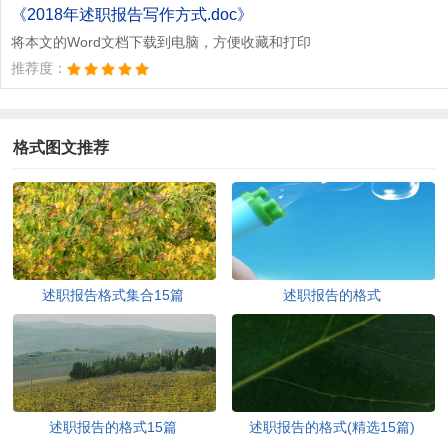
《2018年述职报告写作方式.doc》
将本文的Word文档下载到电脑，方便收藏和打印
推荐度：
格式图文推荐
述职报告格式集合15篇
述职报告的格式
述职报告的格式15篇
述职报告的格式(精选15篇)